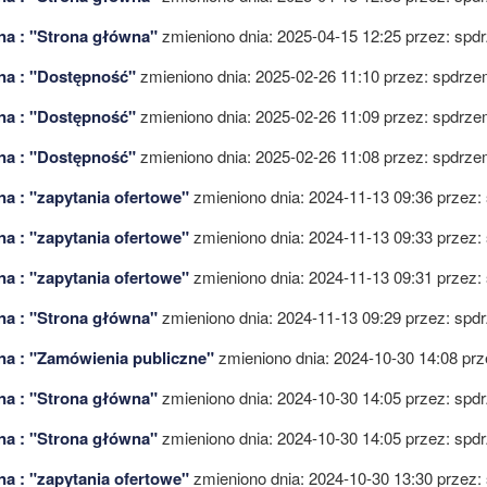
na : "Strona główna"
zmieniono dnia: 2025-04-15 12:25 przez:
spdr
na : "Dostępność"
zmieniono dnia: 2025-02-26 11:10 przez:
spdrze
na : "Dostępność"
zmieniono dnia: 2025-02-26 11:09 przez:
spdrze
na : "Dostępność"
zmieniono dnia: 2025-02-26 11:08 przez:
spdrze
na : "zapytania ofertowe"
zmieniono dnia: 2024-11-13 09:36 przez:
na : "zapytania ofertowe"
zmieniono dnia: 2024-11-13 09:33 przez:
na : "zapytania ofertowe"
zmieniono dnia: 2024-11-13 09:31 przez:
na : "Strona główna"
zmieniono dnia: 2024-11-13 09:29 przez:
spdr
na : "Zamówienia publiczne"
zmieniono dnia: 2024-10-30 14:08 pr
na : "Strona główna"
zmieniono dnia: 2024-10-30 14:05 przez:
spdr
na : "Strona główna"
zmieniono dnia: 2024-10-30 14:05 przez:
spdr
na : "zapytania ofertowe"
zmieniono dnia: 2024-10-30 13:30 przez: