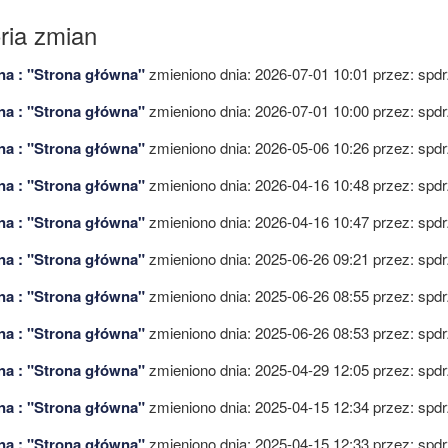
oria zmian
na : "Strona główna"
zmieniono dnia: 2026-07-01 10:01 przez:
spdr
na : "Strona główna"
zmieniono dnia: 2026-07-01 10:00 przez:
spdr
na : "Strona główna"
zmieniono dnia: 2026-05-06 10:26 przez:
spdr
na : "Strona główna"
zmieniono dnia: 2026-04-16 10:48 przez:
spdr
na : "Strona główna"
zmieniono dnia: 2026-04-16 10:47 przez:
spdr
na : "Strona główna"
zmieniono dnia: 2025-06-26 09:21 przez:
spdr
na : "Strona główna"
zmieniono dnia: 2025-06-26 08:55 przez:
spdr
na : "Strona główna"
zmieniono dnia: 2025-06-26 08:53 przez:
spdr
na : "Strona główna"
zmieniono dnia: 2025-04-29 12:05 przez:
spdr
na : "Strona główna"
zmieniono dnia: 2025-04-15 12:34 przez:
spdr
na : "Strona główna"
zmieniono dnia: 2025-04-15 12:33 przez:
spdr