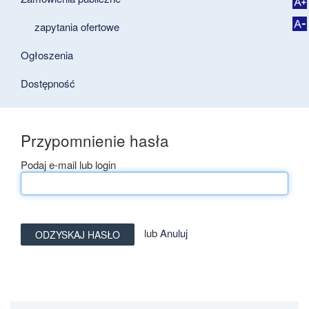
zapytania ofertowe
Ogłoszenia
Dostępność
Przypomnienie hasła
Podaj e-mail lub login
lub
Anuluj